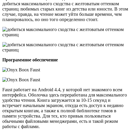
добиться максимального сходства с желтоватым оттенком
страниц любимых старых книг из детства или юности. В этом
случае, правда, на чтение может уйти больше времени, чем
планировалось, но оно того определенно стоит.
Программное обеспечение
Faust работает на Android 4.4, у которой нет знакомого всем
интерфейса. Оболочка здесь переработана для максимального
удобства чтения. Книга загружается за 10-15 секунд и
встречает начальным экраном, откуда есть доступ к недавно
открытым книгам, а также к полной библиотеке томов в
памяти устройства. Для тех, кто привык пользоваться
обычными файловыми менеджерами, есть и такой режим
работы с файлами.