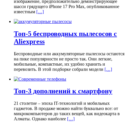
изображение, предположительно демонстрирующее
шасси грядущего iPhone 17 Pro Max, опубликованное
известным
[…]
Топ-5 беспроводных пылесосов с
Aliexpress
Беспроводные или аккумуляторные пылесосы остаются
на пике популярности не просто так. Они легкие,
мобильные, компактные, их удобно хранить и
перевозить. В этой подборке собрали модели
[…]
Топ-3 дополнений к смартфону
21 столетие – эпоха IT-технологий и мобильных
гаджетов. В продаже можно найти буквально все: от
микрокомпьютеров до таких вещей, как видеокарта в
Алматы. Однако наиболее
[…]