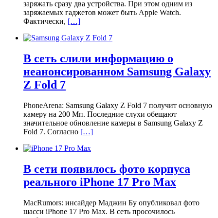
заряжать сразу два устройства. При этом одним из
заряжаемых гаджетов может быть Apple Watch.
Фактически,
[…]
В сеть слили информацию о
неанонсированном Samsung Galaxy
Z Fold 7
PhoneArena: Samsung Galaxy Z Fold 7 получит основную
камеру на 200 Мп. Последние слухи обещают
значительное обновление камеры в Samsung Galaxy Z
Fold 7. Согласно
[…]
В сети появилось фото корпуса
реального iPhone 17 Pro Max
MacRumors: инсайдер Маджин Бу опубликовал фото
шасси iPhone 17 Pro Max. В сеть просочилось