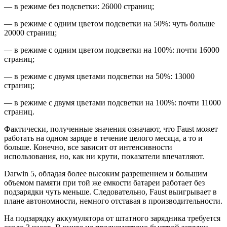
— в режиме без подсветки: 26000 страниц;
— в режиме с одним цветом подсветки на 50%: чуть больше
20000 страниц;
— в режиме с одним цветом подсветки на 100%: почти 16000
страниц;
— в режиме с двумя цветами подсветки на 50%: 13000
страниц;
— в режиме с двумя цветами подсветки на 100%: почти 11000
страниц.
Фактически, полученные значения означают, что Faust может
работать на одном заряде в течение целого месяца, а то и
больше. Конечно, все зависит от интенсивности
использования, но, как ни крути, показатели впечатляют.
Darwin 5, обладая более высоким разрешением и большим
объемом памяти при той же емкости батареи работает без
подзарядки чуть меньше. Следовательно, Faust выигрывает в
плане автономности, немного отставая в производительности.
На подзарядку аккумулятора от штатного зарядника требуется