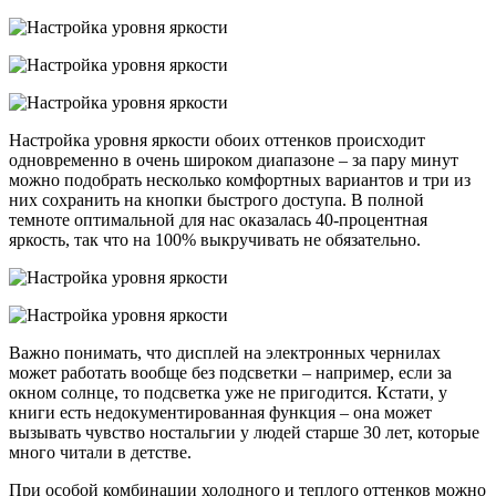
Настройка уровня яркости обоих оттенков происходит
одновременно в очень широком диапазоне – за пару минут
можно подобрать несколько комфортных вариантов и три из
них сохранить на кнопки быстрого доступа. В полной
темноте оптимальной для нас оказалась 40-процентная
яркость, так что на 100% выкручивать не обязательно.
Важно понимать, что дисплей на электронных чернилах
может работать вообще без подсветки – например, если за
окном солнце, то подсветка уже не пригодится. Кстати, у
книги есть недокументированная функция – она может
вызывать чувство ностальгии у людей старше 30 лет, которые
много читали в детстве.
При особой комбинации холодного и теплого оттенков можно