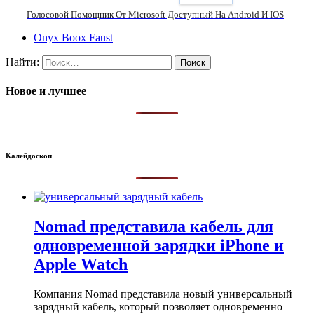
Голосовой Помощник От Microsoft Доступный На Android И IOS
Onyx Boox Faust
Найти:
Новое и лучшее
Калейдоскоп
Nomad представила кабель для
одновременной зарядки iPhone и
Apple Watch
Компания Nomad представила новый универсальный
зарядный кабель, который позволяет одновременно