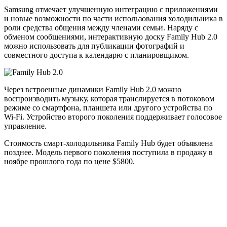
Samsung отмечает улучшенную интеграцию с приложениями
и новые возможности по части использования холодильника в
роли средства общения между членами семьи. Наряду с
обменом сообщениями, интерактивную доску Family Hub 2.0
можно использовать для публикации фотографий и
совместного доступа к календарю с планировщиком.
Через встроенные динамики Family Hub 2.0 можно
воспроизводить музыку, которая транслируется в потоковом
режиме со смартфона, планшета или другого устройства по
Wi-Fi. Устройство второго поколения поддерживает голосовое
управление.
Стоимость смарт-холодильника Family Hub будет объявлена
позднее. Модель первого поколения поступила в продажу в
ноябре прошлого года по цене $5800.