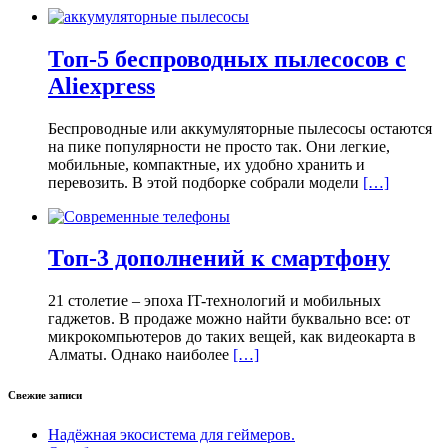
Топ-5 беспроводных пылесосов с
Aliexpress
Беспроводные или аккумуляторные пылесосы остаются
на пике популярности не просто так. Они легкие,
мобильные, компактные, их удобно хранить и
перевозить. В этой подборке собрали модели
[…]
Топ-3 дополнений к смартфону
21 столетие – эпоха IT-технологий и мобильных
гаджетов. В продаже можно найти буквально все: от
микрокомпьютеров до таких вещей, как видеокарта в
Алматы. Однако наиболее
[…]
Свежие записи
Надёжная экосистема для геймеров.