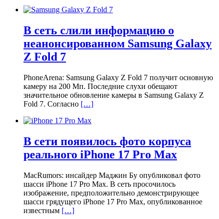
В сеть слили информацию о
неанонсированном Samsung Galaxy
Z Fold 7
PhoneArena: Samsung Galaxy Z Fold 7 получит основную
камеру на 200 Мп. Последние слухи обещают
значительное обновление камеры в Samsung Galaxy Z
Fold 7. Согласно
[…]
В сети появилось фото корпуса
реального iPhone 17 Pro Max
MacRumors: инсайдер Маджин Бу опубликовал фото
шасси iPhone 17 Pro Max. В сеть просочилось
изображение, предположительно демонстрирующее
шасси грядущего iPhone 17 Pro Max, опубликованное
известным
[…]