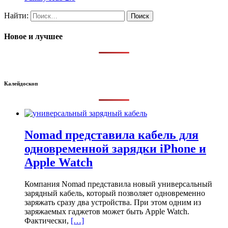
Найти:
Новое и лучшее
Калейдоскоп
Nomad представила кабель для
одновременной зарядки iPhone и
Apple Watch
Компания Nomad представила новый универсальный
зарядный кабель, который позволяет одновременно
заряжать сразу два устройства. При этом одним из
заряжаемых гаджетов может быть Apple Watch.
Фактически,
[…]