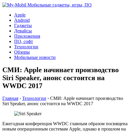
Apple
Android
Гаджеты
Девайсы
Приложения
ПО, софт
Технологии
Обзоры
Мобильные новости
СМИ: Apple начинает производство
Siri Speaker, анонс состоится на
WWDC 2017
Главная
›
Технологии
›
СМИ: Apple начинает производство
Siri Speaker, анонс состоится на WWDC 2017
Ежегодная конференция WWDC главным образом посвящена
новым операционным системам Apple, однако в прошлом на