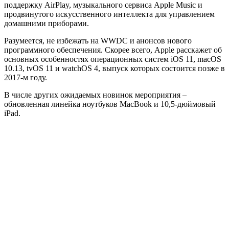
поддержку AirPlay, музыкального сервиса Apple Music и
продвинутого искусственного интеллекта для управлением
домашними приборами.
Разумеется, не избежать на WWDC и анонсов нового
программного обеспечения. Скорее всего, Apple расскажет об
основных особенностях операционных систем iOS 11, macOS
10.13, tvOS 11 и watchOS 4, выпуск которых состоится позже в
2017-м году.
В числе других ожидаемых новинок мероприятия –
обновленная линейка ноутбуков MacBook и 10,5-дюймовый
iPad.