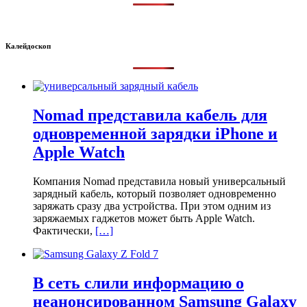
Калейдоскоп
Nomad представила кабель для
одновременной зарядки iPhone и
Apple Watch
Компания Nomad представила новый универсальный
зарядный кабель, который позволяет одновременно
заряжать сразу два устройства. При этом одним из
заряжаемых гаджетов может быть Apple Watch.
Фактически,
[…]
В сеть слили информацию о
неанонсированном Samsung Galaxy