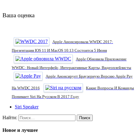
Ваша оценка
Apple Анонсировала WWDC 2017:
Презентация IOS 11 И MacOS 10.13 Состоится 5 Июня
Apple Обновила Приложение
WWDC: Новый Интерфейс, Интерактивные Карты, Видеоплейлисты
Apple Анонсирует Браузерную Версию Apple Pay
На WWDC 2016
Какие Вопросы И Команды
Понимает Siri На Русском В 2017 Году
Siri Speaker
Найти:
Новое и лучшее