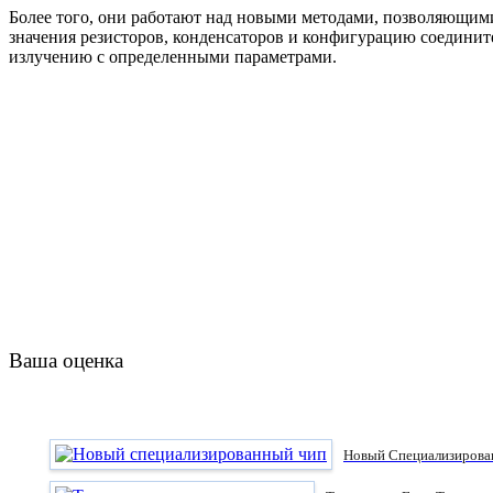
Более того, они работают над новыми методами, позволяющим
значения резисторов, конденсаторов и конфигурацию соедини
излучению с определенными параметрами.
Ваша оценка
Новый Специализирован