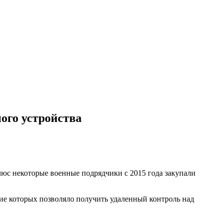
ого устройства
плюс некоторые военные подрядчики с 2015 года закупали
ие которых позволяло получить удаленный контроль над