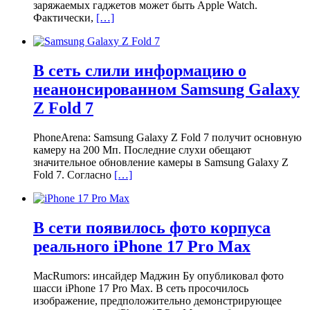
заряжаемых гаджетов может быть Apple Watch.
Фактически,
[…]
В сеть слили информацию о
неанонсированном Samsung Galaxy
Z Fold 7
PhoneArena: Samsung Galaxy Z Fold 7 получит основную
камеру на 200 Мп. Последние слухи обещают
значительное обновление камеры в Samsung Galaxy Z
Fold 7. Согласно
[…]
В сети появилось фото корпуса
реального iPhone 17 Pro Max
MacRumors: инсайдер Маджин Бу опубликовал фото
шасси iPhone 17 Pro Max. В сеть просочилось
изображение, предположительно демонстрирующее