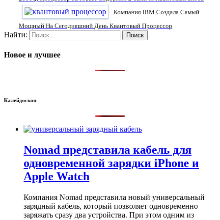
Компания IBM Создала Самый
Мощный На Сегодняшний День Квантовый Процессор
Найти:
Новое и лучшее
Калейдоскоп
Nomad представила кабель для
одновременной зарядки iPhone и
Apple Watch
Компания Nomad представила новый универсальный
зарядный кабель, который позволяет одновременно
заряжать сразу два устройства. При этом одним из