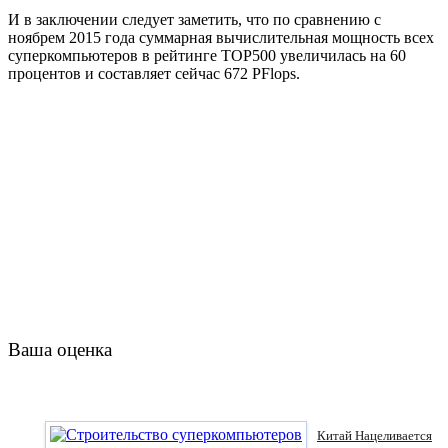
И в заключении следует заметить, что по сравнению с
ноябрем 2015 года суммарная вычислительная мощность всех
суперкомпьютеров в рейтинге TOP500 увеличилась на 60
процентов и составляет сейчас 672 PFlops.
Ваша оценка
Китай Нацеливается