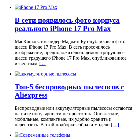
В сети появилось фото корпуса
реального iPhone 17 Pro Max
MacRumors: инсайдер Маджин Бу опубликовал фото
шасси iPhone 17 Pro Max. В сеть просочилось
изображение, предположительно демонстрирующее
шасси грядущего iPhone 17 Pro Max, опубликованное
известным
[…]
Топ-5 беспроводных пылесосов с
Aliexpress
Беспроводные или аккумуляторные пылесосы остаются
на пике популярности не просто так. Они легкие,
мобильные, компактные, их удобно хранить и
перевозить. В этой подборке собрали модели
[…]