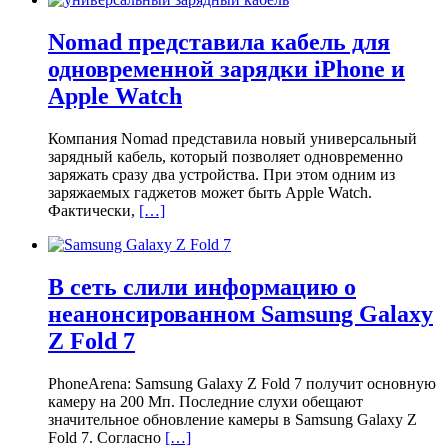
Nomad представила кабель для
одновременной зарядки iPhone и
Apple Watch
Компания Nomad представила новый универсальный
зарядный кабель, который позволяет одновременно
заряжать сразу два устройства. При этом одним из
заряжаемых гаджетов может быть Apple Watch.
Фактически,
[…]
В сеть слили информацию о
неанонсированном Samsung Galaxy
Z Fold 7
PhoneArena: Samsung Galaxy Z Fold 7 получит основную
камеру на 200 Мп. Последние слухи обещают
значительное обновление камеры в Samsung Galaxy Z
Fold 7. Согласно
[…]