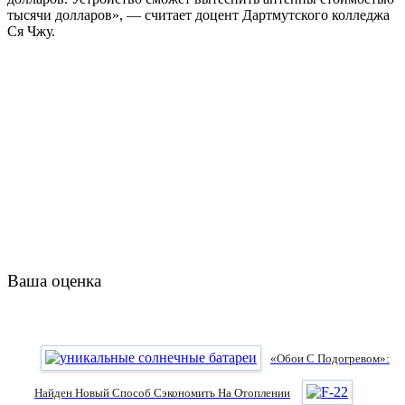
тысячи долларов», — считает доцент Дартмутского колледжа
Ся Чжу.
Ваша оценка
«Обои С Подогревом»:
Найден Новый Способ Сэкономить На Отоплении