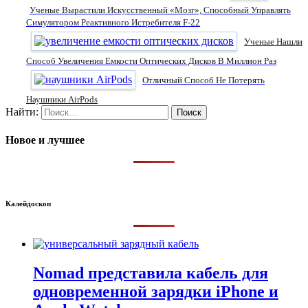
Ученые Вырастили Искусственный «мозг», Способный Управлять
Симулятором Реактивного Истребителя F-22
Ученые Нашли
Способ Увеличения Емкости Оптических Дисков В Миллион Раз
Отличный Способ Не Потерять
Наушники AirPods
Найти:
Новое и лучшее
Калейдоскоп
Nomad представила кабель для
одновременной зарядки iPhone и