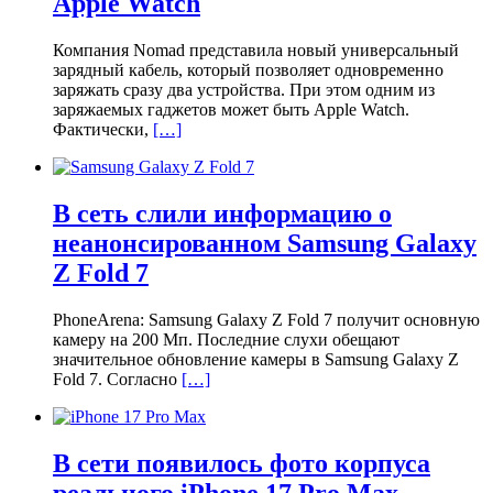
Apple Watch
Компания Nomad представила новый универсальный
зарядный кабель, который позволяет одновременно
заряжать сразу два устройства. При этом одним из
заряжаемых гаджетов может быть Apple Watch.
Фактически,
[…]
В сеть слили информацию о
неанонсированном Samsung Galaxy
Z Fold 7
PhoneArena: Samsung Galaxy Z Fold 7 получит основную
камеру на 200 Мп. Последние слухи обещают
значительное обновление камеры в Samsung Galaxy Z
Fold 7. Согласно
[…]
В сети появилось фото корпуса
реального iPhone 17 Pro Max