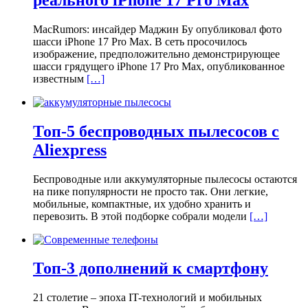
MacRumors: инсайдер Маджин Бу опубликовал фото
шасси iPhone 17 Pro Max. В сеть просочилось
изображение, предположительно демонстрирующее
шасси грядущего iPhone 17 Pro Max, опубликованное
известным
[…]
Топ-5 беспроводных пылесосов с
Aliexpress
Беспроводные или аккумуляторные пылесосы остаются
на пике популярности не просто так. Они легкие,
мобильные, компактные, их удобно хранить и
перевозить. В этой подборке собрали модели
[…]
Топ-3 дополнений к смартфону
21 столетие – эпоха IT-технологий и мобильных