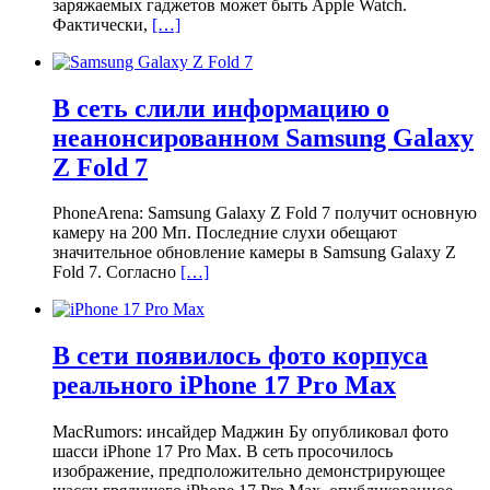
заряжаемых гаджетов может быть Apple Watch.
Фактически,
[…]
В сеть слили информацию о
неанонсированном Samsung Galaxy
Z Fold 7
PhoneArena: Samsung Galaxy Z Fold 7 получит основную
камеру на 200 Мп. Последние слухи обещают
значительное обновление камеры в Samsung Galaxy Z
Fold 7. Согласно
[…]
В сети появилось фото корпуса
реального iPhone 17 Pro Max
MacRumors: инсайдер Маджин Бу опубликовал фото
шасси iPhone 17 Pro Max. В сеть просочилось
изображение, предположительно демонстрирующее