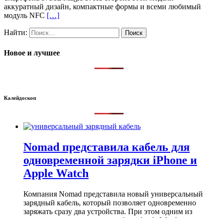
аккуратный дизайн, компактные формы и всеми любимый
модуль NFC
[…]
Найти:
Новое и лучшее
Калейдоскоп
Nomad представила кабель для
одновременной зарядки iPhone и
Apple Watch
Компания Nomad представила новый универсальный
зарядный кабель, который позволяет одновременно
заряжать сразу два устройства. При этом одним из