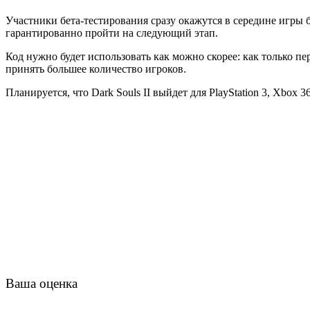
Участники бета-тестирования сразу окажутся в середине игры б
гарантированно пройти на следующий этап.
Код нужно будет использовать как можно скорее: как только пе
принять большее количество игроков.
Планируется, что Dark Souls II выйдет для PlayStation 3, Xbox 3
Ваша оценка