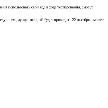
еют использовать свой код в ходе тестирования, смогут
следующем раунде, который будет проходить 22 октября, сможет