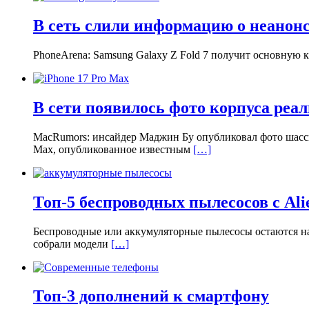
В сеть слили информацию о неанонс
PhoneArena: Samsung Galaxy Z Fold 7 получит основную 
В сети появилось фото корпуса реал
MacRumors: инсайдер Маджин Бу опубликовал фото шасси
Max, опубликованное известным
[…]
Топ-5 беспроводных пылесосов с Ali
Беспроводные или аккумуляторные пылесосы остаются на 
собрали модели
[…]
Топ-3 дополнений к смартфону