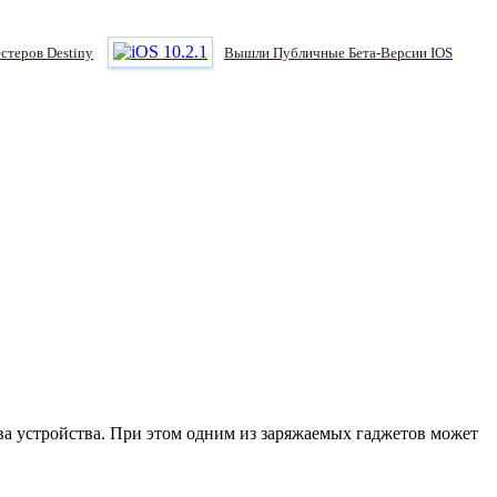
стеров Destiny
Вышли Публичные Бета-Версии IOS
а устройства. При этом одним из заряжаемых гаджетов может