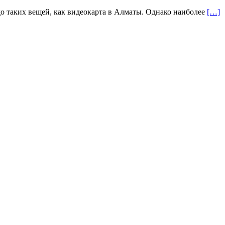
до таких вещей, как видеокарта в Алматы. Однако наиболее
[…]