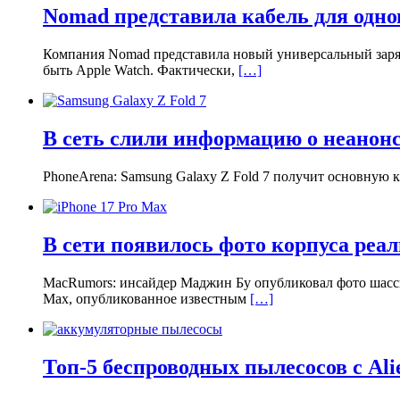
Nomad представила кабель для одно
Компания Nomad представила новый универсальный заряд
быть Apple Watch. Фактически,
[…]
В сеть слили информацию о неанонс
PhoneArena: Samsung Galaxy Z Fold 7 получит основную 
В сети появилось фото корпуса реал
MacRumors: инсайдер Маджин Бу опубликовал фото шасси
Max, опубликованное известным
[…]
Топ-5 беспроводных пылесосов с Ali