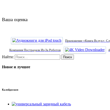
Ваша оценка
Приложение «Книга Вслух»: С
Компания Пострадала Из-За Роботов
4
Найти:
Новое и лучшее
Калейдоскоп