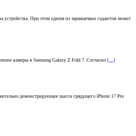
а устройства. При этом одним из заряжаемых гаджетов может
ление камеры в Samsung Galaxy Z Fold 7. Согласно
[…]
жительно демонстрирующее шасси грядущего iPhone 17 Pro