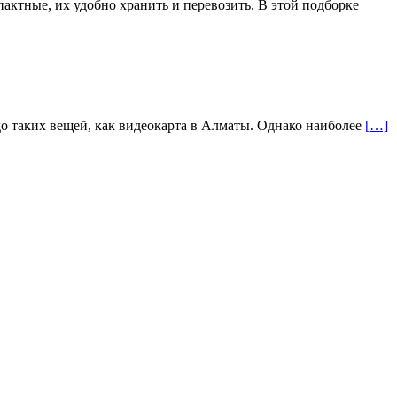
актные, их удобно хранить и перевозить. В этой подборке
до таких вещей, как видеокарта в Алматы. Однако наиболее
[…]