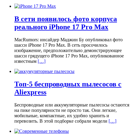
В сети появилось фото корпуса
реального iPhone 17 Pro Max
MacRumors: инсайдер Маджин Бу опубликовал фото
шасси iPhone 17 Pro Max. В сеть просочилось
изображение, предположительно демонстрирующее
шасси грядущего iPhone 17 Pro Max, опубликованное
известным
[…]
Топ-5 беспроводных пылесосов с
Aliexpress
Беспроводные или аккумуляторные пылесосы остаются
на пике популярности не просто так. Они легкие,
мобильные, компактные, их удобно хранить и
перевозить. В этой подборке собрали модели
[…]