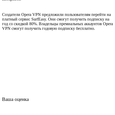
Создатели Opera VPN предложили пользователям перейти на
платный сервис SurfEasy. Они смогут получить подписку на
год со скидкой 80%. Владельцы премиальных аккаунтов Opera
VPN смогут получить годовую подписку бесплатно.
Ваша оценка