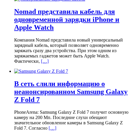
Nomad представила кабель для
одновременной зарядки iPhone и
Apple Watch
Компания Nomad представила новый универсальный
зарядный кабель, который позволяет одновременно
заряжать сразу два устройства. При этом одним из
заряжаемых гаджетов может быть Apple Watch.
Фактически,
[…]
В сеть слили информацию о
неанонсированном Samsung Galaxy
Z Fold 7
PhoneArena: Samsung Galaxy Z Fold 7 получит основную
камеру на 200 Мп. Последние слухи обещают
значительное обновление камеры в Samsung Galaxy Z
Fold 7. Согласно
[…]