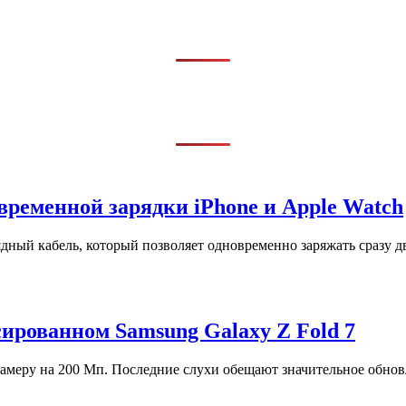
временной зарядки iPhone и Apple Watch
ный кабель, который позволяет одновременно заряжать сразу дв
ированном Samsung Galaxy Z Fold 7
камеру на 200 Мп. Последние слухи обещают значительное обнов