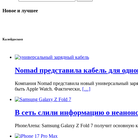
Новое и лучшее
Калейдоскоп
Nomad представила кабель для одно
Компания Nomad представила новый универсальный заряд
быть Apple Watch. Фактически,
[…]
В сеть слили информацию о неанонс
PhoneArena: Samsung Galaxy Z Fold 7 получит основную 