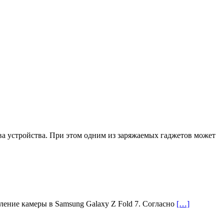
а устройства. При этом одним из заряжаемых гаджетов может
ление камеры в Samsung Galaxy Z Fold 7. Согласно
[…]