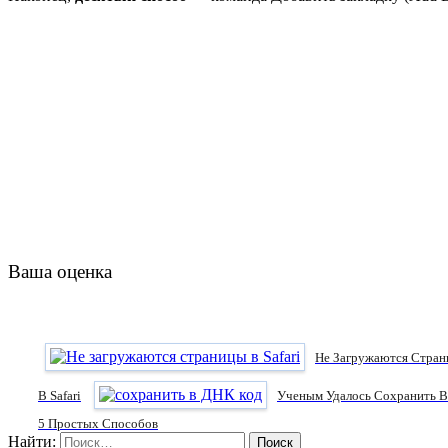
Ваша оценка
Не Загружаются Страни
В Safari
Ученым Удалось Сохранить 
5 Простых Способов
Найти: