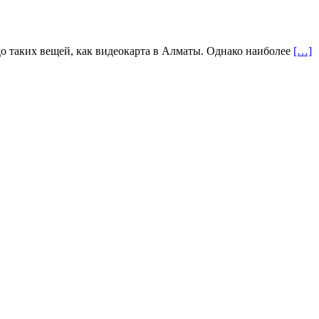
до таких вещей, как видеокарта в Алматы. Однако наиболее
[…]