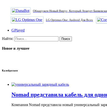
Обнаружен Новый Вирус, Который Атакует Банковски
LG Optimus One: Android Для Всех
GPlayed
Найти:
Новое и лучшее
Калейдоскоп
Nomad представила кабель для одно
Компания Nomad представила новый универсальный заряд