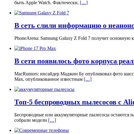
быть Apple Watch. Фактически,
[…]
В сеть слили информацию о неанонс
PhoneArena: Samsung Galaxy Z Fold 7 получит основную 
В сети появилось фото корпуса реал
MacRumors: инсайдер Маджин Бу опубликовал фото шасси
Max, опубликованное известным
[…]
Топ-5 беспроводных пылесосов с Ali
Беспроводные или аккумуляторные пылесосы остаются на 
собрали модели
[…]