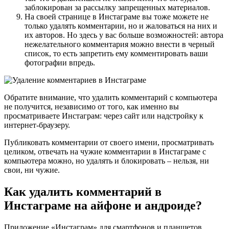
заблокирован за рассылку запрещенных материалов.
На своей странице в Инстаграме вы тоже можете не
только удалять комментарии, но и жаловаться на них и
их авторов. Но здесь у вас больше возможностей: автора
нежелательного комментария можно внести в черный
список, то есть запретить ему комментировать ваши
фотографии впредь.
Обратите внимание, что удалить комментарий с компьютера
не получится, независимо от того, как именно вы
просматриваете Инстаграм: через сайт или надстройку к
интернет-браузеру.
Публиковать комментарии от своего имени, просматривать
целиком, отвечать на чужие комментарии в Инстаграме с
компьютера можно, но удалять и блокировать – нельзя, ни
свои, ни чужие.
Как удалить комментарий в
Инстаграме на айфоне и андроиде?
Приложение «Инстаграм» для смартфонов и планшетов,