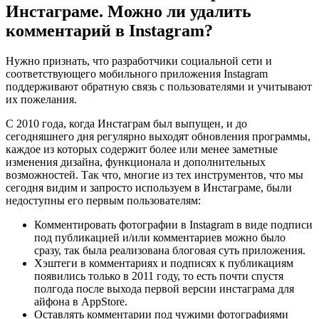
Инстаграме. Можно ли удалить
комментарий в Instagram?
Нужно признать, что разработчики социальной сети и
соответствующего мобильного приложения Instagram
поддерживают обратную связь с пользователями и учитывают
их пожелания.
С 2010 года, когда Инстаграм был выпущен, и до
сегодняшнего дня регулярно выходят обновления программы,
каждое из которых содержит более или менее заметные
изменения дизайна, функционала и дополнительных
возможностей. Так что, многие из тех инструментов, что мы
сегодня видим и запросто используем в Инстаграме, были
недоступны его первым пользователям:
Комментировать фотографии в Instagram в виде подписи
под публикацией и/или комментариев можно было
сразу, так была реализована блоговая суть приложения.
Хэштеги в комментариях и подписях к публикациям
появились только в 2011 году, то есть почти спустя
полгода после выхода первой версии инстаграма для
айфона в AppStore.
Оставлять комментарии под чужими фотографиями