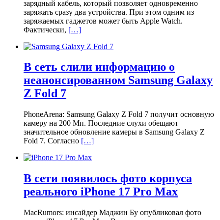
зарядный кабель, который позволяет одновременно
заряжать сразу два устройства. При этом одним из
заряжаемых гаджетов может быть Apple Watch.
Фактически,
[…]
В сеть слили информацию о
неанонсированном Samsung Galaxy
Z Fold 7
PhoneArena: Samsung Galaxy Z Fold 7 получит основную
камеру на 200 Мп. Последние слухи обещают
значительное обновление камеры в Samsung Galaxy Z
Fold 7. Согласно
[…]
В сети появилось фото корпуса
реального iPhone 17 Pro Max
MacRumors: инсайдер Маджин Бу опубликовал фото