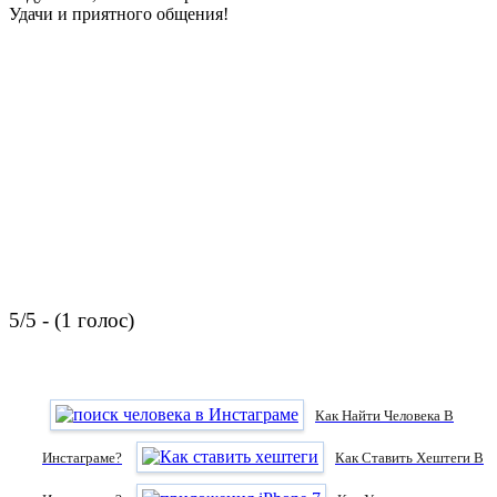
Удачи и приятного общения!
5/5 - (1 голос)
Как Найти Человека В
Инстаграме?
Как Ставить Хештеги В