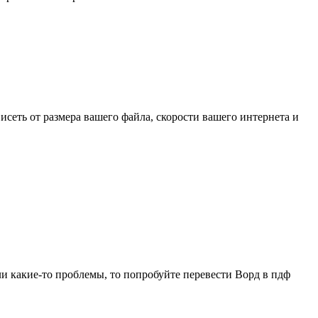
висеть от размера вашего файла, скорости вашего интернета и
ли какие-то проблемы, то попробуйте перевести Ворд в пдф