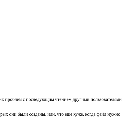
аких проблем с последующим чтением другими пользователями
рых они были созданы, или, что еще хуже, когда файл нужно