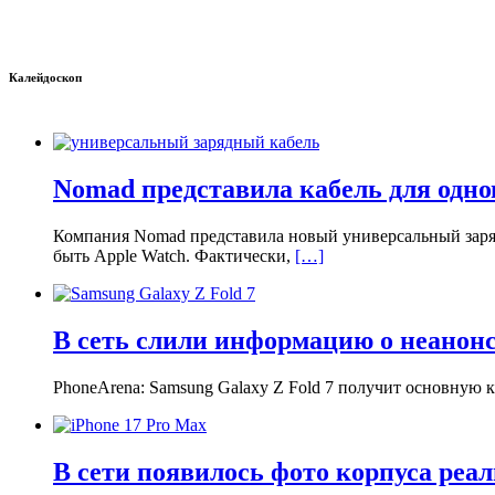
Калейдоскоп
Nomad представила кабель для одно
Компания Nomad представила новый универсальный заряд
быть Apple Watch. Фактически,
[…]
В сеть слили информацию о неанонс
PhoneArena: Samsung Galaxy Z Fold 7 получит основную 
В сети появилось фото корпуса реал