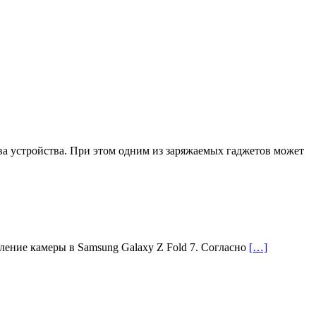
а устройства. При этом одним из заряжаемых гаджетов может
ление камеры в Samsung Galaxy Z Fold 7. Согласно
[…]