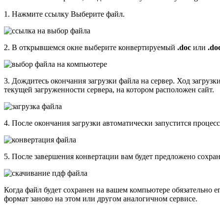
1. Нажмите ссылку Выберите файл.
2. В открывшемся окне выберите конвертируемый
.doc
или
.do
3. Дождитесь окончания загрузки файла на сервер. Ход загрузки
текущей загруженности сервера, на котором расположен сайт.
4. После окончания загрузки автоматически запустится процес
5. После завершения конвертации вам будет предложено сохран
Когда файл будет сохранен на вашем компьютере обязательно е
формат заново на этом или другом аналогичном сервисе.