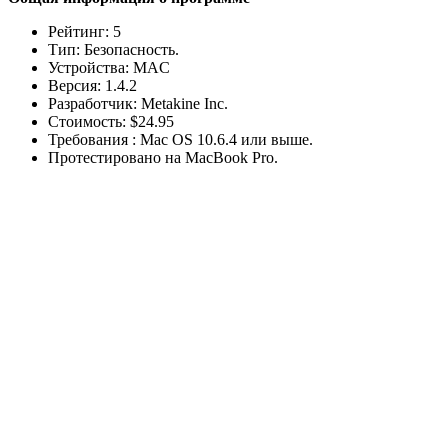
Рейтинг: 5
Тип: Безопасность.
Устройства: MAC
Версия: 1.4.2
Разработчик: Metakine Inc.
Стоимость: $24.95
Требования : Mac OS 10.6.4 или выше.
Протестировано на MacBook Pro.