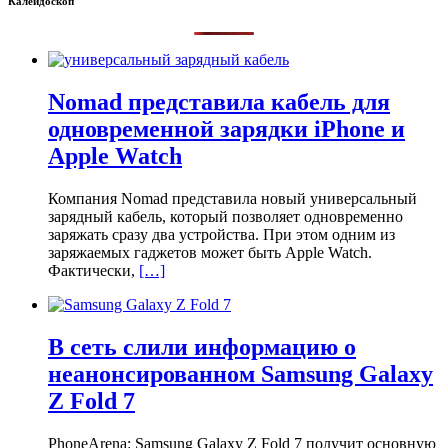
Калейдоскоп
Nomad представила кабель для
одновременной зарядки iPhone и
Apple Watch
Компания Nomad представила новый универсальный
зарядный кабель, который позволяет одновременно
заряжать сразу два устройства. При этом одним из
заряжаемых гаджетов может быть Apple Watch.
Фактически,
[…]
В сеть слили информацию о
неанонсированном Samsung Galaxy
Z Fold 7
PhoneArena: Samsung Galaxy Z Fold 7 получит основную