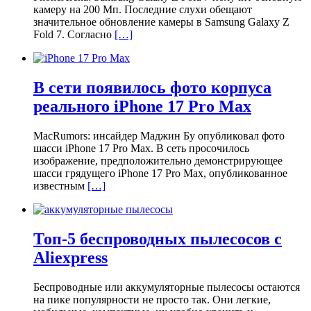
камеру на 200 Мп. Последние слухи обещают
значительное обновление камеры в Samsung Galaxy Z
Fold 7. Согласно
[…]
В сети появилось фото корпуса
реального iPhone 17 Pro Max
MacRumors: инсайдер Маджин Бу опубликовал фото
шасси iPhone 17 Pro Max. В сеть просочилось
изображение, предположительно демонстрирующее
шасси грядущего iPhone 17 Pro Max, опубликованное
известным
[…]
Топ-5 беспроводных пылесосов с
Aliexpress
Беспроводные или аккумуляторные пылесосы остаются
на пике популярности не просто так. Они легкие,