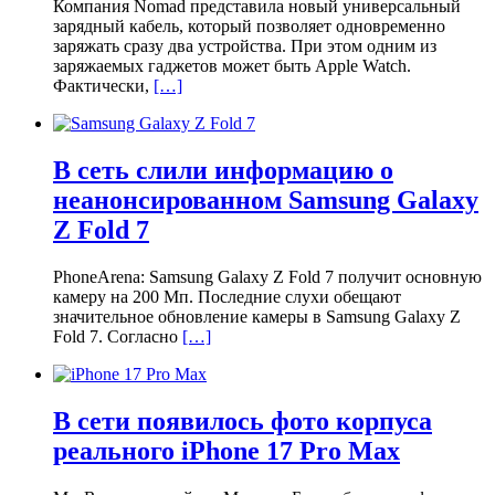
Компания Nomad представила новый универсальный
зарядный кабель, который позволяет одновременно
заряжать сразу два устройства. При этом одним из
заряжаемых гаджетов может быть Apple Watch.
Фактически,
[…]
В сеть слили информацию о
неанонсированном Samsung Galaxy
Z Fold 7
PhoneArena: Samsung Galaxy Z Fold 7 получит основную
камеру на 200 Мп. Последние слухи обещают
значительное обновление камеры в Samsung Galaxy Z
Fold 7. Согласно
[…]
В сети появилось фото корпуса
реального iPhone 17 Pro Max