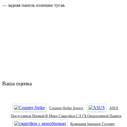
— задняя панель излишне тугая.
Ваша оценка
Counter-Strike Source
ASUS
Представила Первый В Мире Смартфон С 8 ГБ Оперативной Памяти
Компания Samsung Готовит