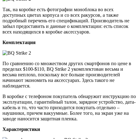
Так, на коробке есть фотографии моноблока во всех
доступных цветах корпуса и со всех ракурсов, а также
подробный перечень его спецификаций. Производитель не
забыл предоставить и данные о комплектации: есть список
всех находящихся в коробке аксессуаров.
Комплектация
По сравнению со множеством других смартфонов по цене в
пределах $100-$110, BQ Strike 2 укомплектован весьма и
весьма неплохо, поскольку все больше производителей
начинают экономить на аксессуарах. Здесь такого не
наблюдается.
В коробке с телефоном покупатель обнаружит инструкцию по
эксплуатации, гарантийный талон, зарядное устройство, дата-
кабель и то, что часто приходится покупать отдельно –
наушники, причем вакуумные. Более того, на экран уже на
заводе наносится защитная пленка.
Характеристики