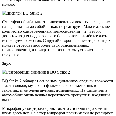
можно.
Смартфон обрабатывает прикосновения мокрых пальцев, но
на перчатки, само собой, никак не реагирует. Максимальное
количество одновременных прикосновений – 2, и этого
достаточно для подавляющего большинства наиболее часто
используемых жестов. С другой стороны, в некоторых играх
может потребоваться более двух одновременных
прикосновений, и поиграть в них на этом устройстве не
получится.
Звук
BQ Strike 2 обладает основным динамиком средней громкости
– для звонков, музыки и фильмов его хватает лишь в
закрытых и не очень шумных помещениях. На улице или в
автомобиле очень велика вероятность пропустить входящий
вызов.
Микрофон у смартфона один, так что системы подавления
шума здесь нет. На ветер микрофон практически не реагирует,