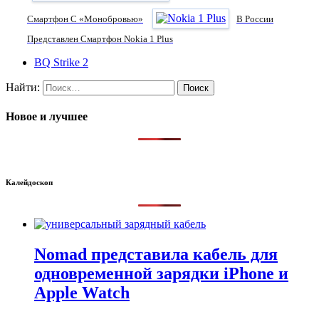
Смартфон С «монобровью»
В России
Представлен Смартфон Nokia 1 Plus
BQ Strike 2
Найти:
Новое и лучшее
Калейдоскоп
Nomad представила кабель для
одновременной зарядки iPhone и
Apple Watch