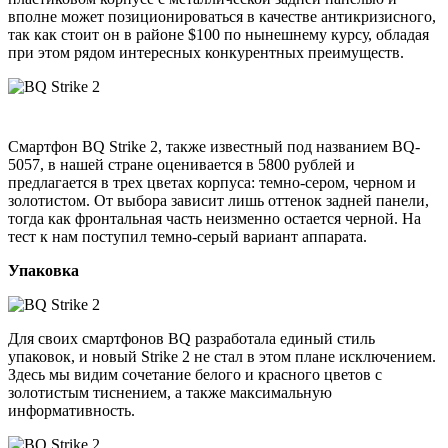
вполне может позиционироваться в качестве антикризисного,
так как стоит он в районе $100 по нынешнему курсу, обладая
при этом рядом интересных конкурентных преимуществ.
Смартфон BQ Strike 2, также известный под названием BQ-
5057, в нашей стране оценивается в 5800 рублей и
предлагается в трех цветах корпуса: темно-сером, черном и
золотистом. От выбора зависит лишь оттенок задней панели,
тогда как фронтальная часть неизменно остается черной. На
тест к нам поступил темно-серый вариант аппарата.
Упаковка
Для своих смартфонов BQ разработала единый стиль
упаковок, и новый Strike 2 не стал в этом плане исключением.
Здесь мы видим сочетание белого и красного цветов с
золотистым тиснением, а также максимальную
информативность.