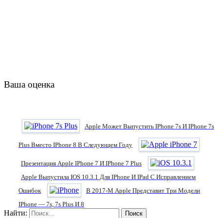
Ваша оценка
Apple Может Выпустить IPhone 7s И IPhone 7s
Plus Вместо IPhone 8 В Следующем Году
Презентация Apple IPhone 7 И IPhone 7 Plus
Apple Выпустила IOS 10.3.1 Для IPhone И IPad С Исправлением
Ошибок
В 2017-М Apple Представит Три Модели
IPhone — 7s, 7s Plus И 8
Найти: