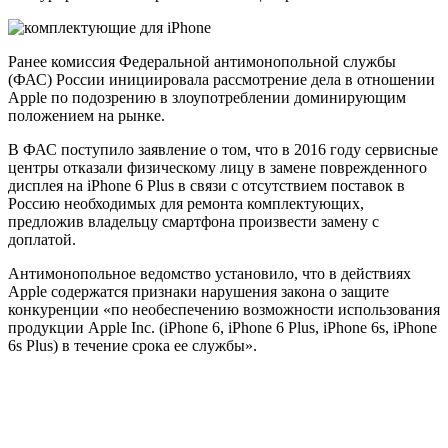
Ранее комиссия Федеральной антимонопольной службы
(ФАС) России инициировала рассмотрение дела в отношении
Apple по подозрению в злоупотреблении доминирующим
положением на рынке.
В ФАС поступило заявление о том, что в 2016 году сервисные
центры отказали физическому лицу в замене поврежденного
дисплея на iPhone 6 Plus в связи с отсутствием поставок в
Россию необходимых для ремонта комплектующих,
предложив владельцу смартфона произвести замену с
доплатой.
Антимонопольное ведомство установило, что в действиях
Apple содержатся признаки нарушения закона о защите
конкуренции «по необеспечению возможности использования
продукции Apple Inc. (iPhone 6, iPhone 6 Plus, iPhone 6s, iPhone
6s Plus) в течение срока ее службы».