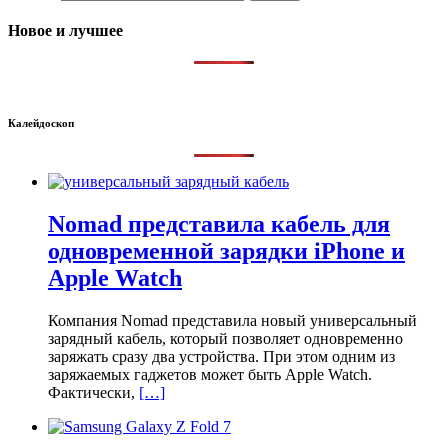
Новое и лучшее
Калейдоскоп
Nomad представила кабель для
одновременной зарядки iPhone и
Apple Watch
Компания Nomad представила новый универсальный
зарядный кабель, который позволяет одновременно
заряжать сразу два устройства. При этом одним из
заряжаемых гаджетов может быть Apple Watch.
Фактически,
[…]