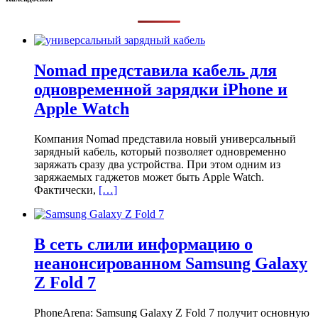
Nomad представила кабель для
одновременной зарядки iPhone и
Apple Watch
Компания Nomad представила новый универсальный
зарядный кабель, который позволяет одновременно
заряжать сразу два устройства. При этом одним из
заряжаемых гаджетов может быть Apple Watch.
Фактически,
[…]
В сеть слили информацию о
неанонсированном Samsung Galaxy
Z Fold 7
PhoneArena: Samsung Galaxy Z Fold 7 получит основную