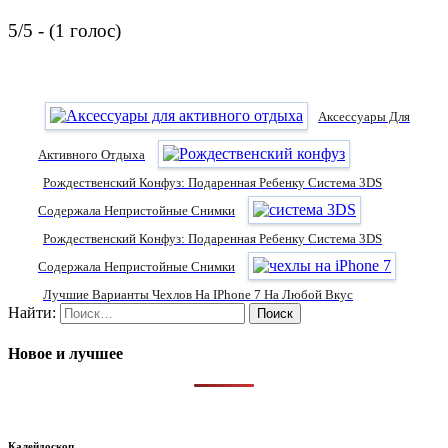
5/5 - (1 голос)
Аксессуары Для
Активного Отдыха
Рождественский Конфуз: Подаренная Ребенку Система 3DS
Содержала Непристойные Снимки
Рождественский Конфуз: Подаренная Ребенку Система 3DS
Содержала Непристойные Снимки
Лучшие Варианты Чехлов На IPhone 7 На Любой Вкус
Найти:
Новое и лучшее
Калейдоскоп