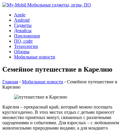
Apple
Android
Гаджеты
Девайсы
Приложения
ПО, софт
Технологии
Обзоры
Мобильные новости
Семейное путешествие в Карелию
Главная
›
Мобильные новости
›
Семейное путешествие в
Карелию
Карелия – прекрасный край, который можно посещать
круглогодично. В этих местах отдых с детьми принесет
множество приятных минут, связанных с различными
ощущениями и событиями. Для взрослых – с любованием
живописными природными видами, а для младшего