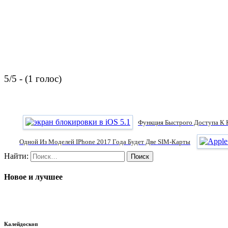
5/5 - (1 голос)
Функция Быстрого Доступа К К
Одной Из Моделей IPhone 2017 Года Будет Две SIM-Карты
Найти:
Новое и лучшее
Калейдоскоп