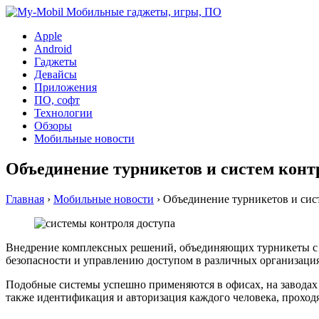
Apple
Android
Гаджеты
Девайсы
Приложения
ПО, софт
Технологии
Обзоры
Мобильные новости
Объединение турникетов и систем конт
Главная
›
Мобильные новости
›
Объединение турникетов и сис
Внедрение комплексных решений, объединяющих турникеты с 
безопасности и управлению доступом в различных организация
Подобные системы успешно применяются в офисах, на заводах и
также идентификация и авторизация каждого человека, проход