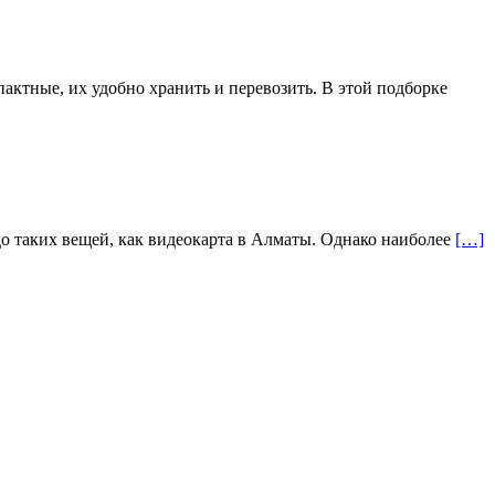
актные, их удобно хранить и перевозить. В этой подборке
до таких вещей, как видеокарта в Алматы. Однако наиболее
[…]