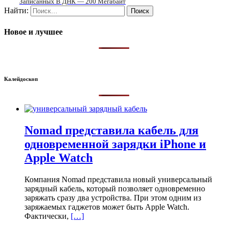
Записанных В ДНК — 200 Мегабайт
Найти:
Новое и лучшее
Калейдоскоп
Nomad представила кабель для
одновременной зарядки iPhone и
Apple Watch
Компания Nomad представила новый универсальный
зарядный кабель, который позволяет одновременно
заряжать сразу два устройства. При этом одним из
заряжаемых гаджетов может быть Apple Watch.
Фактически,
[…]