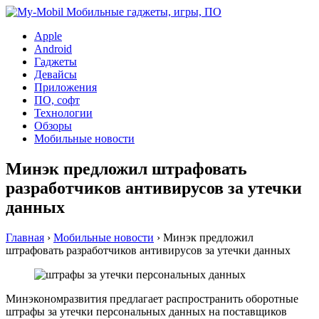
Apple
Android
Гаджеты
Девайсы
Приложения
ПО, софт
Технологии
Обзоры
Мобильные новости
Минэк предложил штрафовать
разработчиков антивирусов за утечки
данных
Главная
›
Мобильные новости
›
Минэк предложил
штрафовать разработчиков антивирусов за утечки данных
Минэкономразвития предлагает распространить оборотные
штрафы за утечки персональных данных на поставщиков