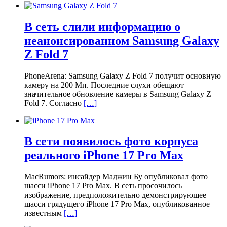
В сеть слили информацию о
неанонсированном Samsung Galaxy
Z Fold 7
PhoneArena: Samsung Galaxy Z Fold 7 получит основную
камеру на 200 Мп. Последние слухи обещают
значительное обновление камеры в Samsung Galaxy Z
Fold 7. Согласно
[…]
В сети появилось фото корпуса
реального iPhone 17 Pro Max
MacRumors: инсайдер Маджин Бу опубликовал фото
шасси iPhone 17 Pro Max. В сеть просочилось
изображение, предположительно демонстрирующее
шасси грядущего iPhone 17 Pro Max, опубликованное
известным
[…]