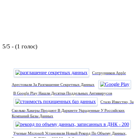
5/5 - (1 голос)
Сотрудников Apple
Арестовали За Разглашение Секретных Данных
В Google Play Нашли Десятки Поддельных Антивирусов
Стало Известно, За
Сколько Хакеры Продают В Даркнете Украденные У Российских
Компаний Базы Данных
Ученые Microsoft Установили Новый Рекорд По Объему Данных,