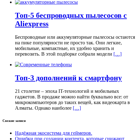
Топ-5 беспроводных пылесосов с
Aliexpress
Беспроводные или аккумуляторные пылесосы остаются
на пике популярности не просто так. Они легкие,
мобильные, компактные, их удобно хранить и
перевозить. В этой подборке собрали модели
[…]
Топ-3 дополнений к смартфону
21 столетие – эпоха IT-технологий и мобильных
гаджетов. В продаже можно найти буквально все: от
микрокомпьютеров до таких вещей, как видеокарта в
Алматы. Однако наиболее
[…]
Свежие записи
Надёжная экосистема для геймеров.
Ошибки при создании контента, которые снижают