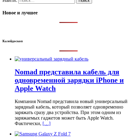
Найти:
Новое и лучшее
Калейдоскоп
Nomad представила кабель для
одновременной зарядки iPhone и
Apple Watch
Компания Nomad представила новый универсальный
зарядный кабель, который позволяет одновременно
заряжать сразу два устройства. При этом одним из
заряжаемых гаджетов может быть Apple Watch.
Фактически,
[…]