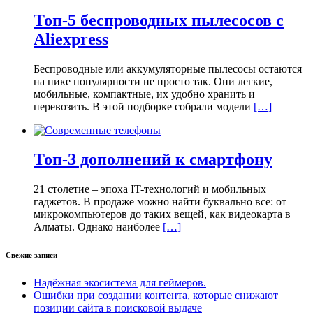
Топ-5 беспроводных пылесосов с
Aliexpress
Беспроводные или аккумуляторные пылесосы остаются
на пике популярности не просто так. Они легкие,
мобильные, компактные, их удобно хранить и
перевозить. В этой подборке собрали модели
[…]
Топ-3 дополнений к смартфону
21 столетие – эпоха IT-технологий и мобильных
гаджетов. В продаже можно найти буквально все: от
микрокомпьютеров до таких вещей, как видеокарта в
Алматы. Однако наиболее
[…]
Свежие записи
Надёжная экосистема для геймеров.
Ошибки при создании контента, которые снижают
позиции сайта в поисковой выдаче