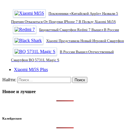
Поклонники «китайской Apple» Назвали 5
Причин Отказаться От Покупки IPhone 7 В Пользу Xiaomi Mi5S
Бюджетный Смартфон Redmi 7 Вышел В России
Xiaomi Представила Новый Игровой Смартфон
В России Вышел Отечественный
Смартфон BQ 5731L Magic S
Xiaomi Mi5S Plus
Найти:
Новое и лучшее
Калейдоскоп