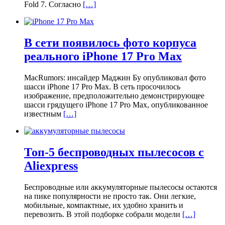
Fold 7. Согласно
[…]
В сети появилось фото корпуса
реального iPhone 17 Pro Max
MacRumors: инсайдер Маджин Бу опубликовал фото
шасси iPhone 17 Pro Max. В сеть просочилось
изображение, предположительно демонстрирующее
шасси грядущего iPhone 17 Pro Max, опубликованное
известным
[…]
Топ-5 беспроводных пылесосов с
Aliexpress
Беспроводные или аккумуляторные пылесосы остаются
на пике популярности не просто так. Они легкие,
мобильные, компактные, их удобно хранить и
перевозить. В этой подборке собрали модели
[…]