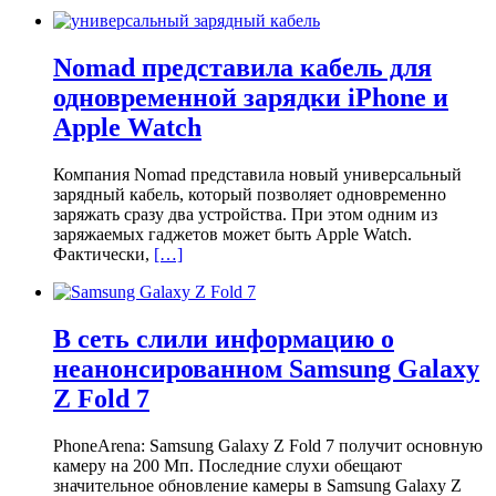
Nomad представила кабель для
одновременной зарядки iPhone и
Apple Watch
Компания Nomad представила новый универсальный
зарядный кабель, который позволяет одновременно
заряжать сразу два устройства. При этом одним из
заряжаемых гаджетов может быть Apple Watch.
Фактически,
[…]
В сеть слили информацию о
неанонсированном Samsung Galaxy
Z Fold 7
PhoneArena: Samsung Galaxy Z Fold 7 получит основную
камеру на 200 Мп. Последние слухи обещают
значительное обновление камеры в Samsung Galaxy Z