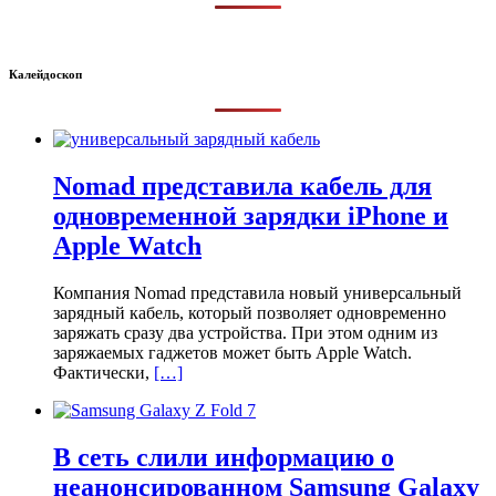
Калейдоскоп
Nomad представила кабель для
одновременной зарядки iPhone и
Apple Watch
Компания Nomad представила новый универсальный
зарядный кабель, который позволяет одновременно
заряжать сразу два устройства. При этом одним из
заряжаемых гаджетов может быть Apple Watch.
Фактически,
[…]
В сеть слили информацию о
неанонсированном Samsung Galaxy