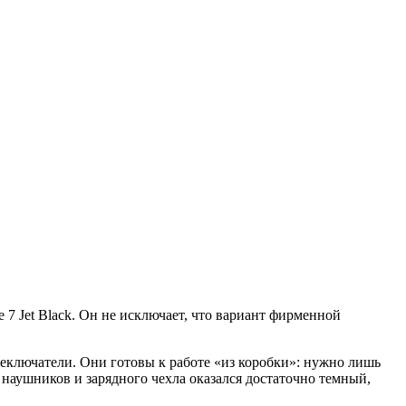
7 Jet Black. Он не исключает, что вариант фирменной
реключатели. Они готовы к работе «из коробки»: нужно лишь
 наушников и зарядного чехла оказался достаточно темный,