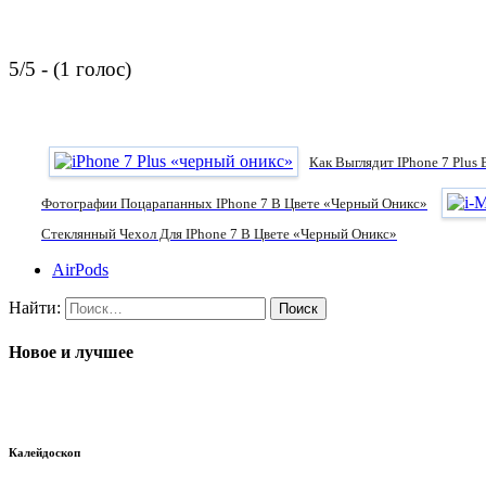
5/5 - (1 голос)
Как Выглядит IPhone 7 Plus
Фотографии Поцарапанных IPhone 7 В Цвете «черный Оникс»
Стеклянный Чехол Для IPhone 7 В Цвете «черный Оникс»
AirPods
Найти:
Новое и лучшее
Калейдоскоп