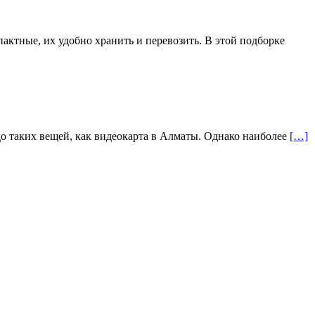
актные, их удобно хранить и перевозить. В этой подборке
до таких вещей, как видеокарта в Алматы. Однако наиболее
[…]