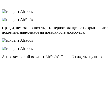
Правда, нельзя исключать, что черное глянцевое покрытие AirP
покрытие, нанесенное на поверхность аксессуара.
А как вам новый вариант AirPods? Стали бы ждать наушники, е