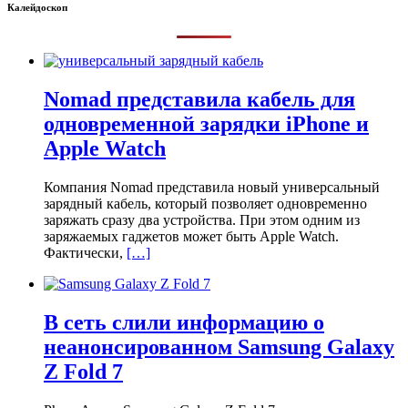
Калейдоскоп
Nomad представила кабель для
одновременной зарядки iPhone и
Apple Watch
Компания Nomad представила новый универсальный
зарядный кабель, который позволяет одновременно
заряжать сразу два устройства. При этом одним из
заряжаемых гаджетов может быть Apple Watch.
Фактически,
[…]
В сеть слили информацию о
неанонсированном Samsung Galaxy
Z Fold 7