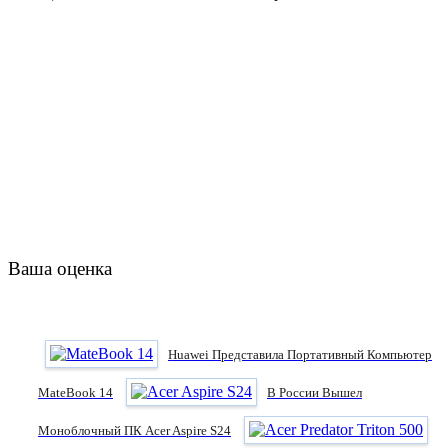
Ваша оценка
Huawei Представила Портативный Компьютер
MateBook 14
В России Вышел
Моноблочный ПК Acer Aspire S24