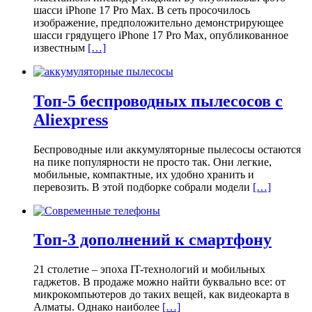
шасси iPhone 17 Pro Max. В сеть просочилось
изображение, предположительно демонстрирующее
шасси грядущего iPhone 17 Pro Max, опубликованное
известным
[…]
Топ-5 беспроводных пылесосов с
Aliexpress
Беспроводные или аккумуляторные пылесосы остаются
на пике популярности не просто так. Они легкие,
мобильные, компактные, их удобно хранить и
перевозить. В этой подборке собрали модели
[…]
Топ-3 дополнений к смартфону
21 столетие – эпоха IT-технологий и мобильных
гаджетов. В продаже можно найти буквально все: от
микрокомпьютеров до таких вещей, как видеокарта в
Алматы. Однако наиболее
[…]