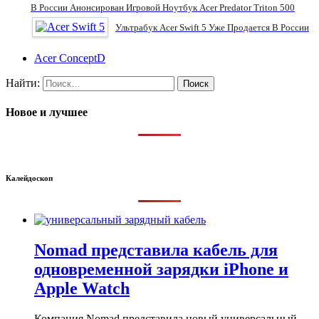
В России Анонсирован Игровой Ноутбук Acer Predator Triton 500
Ультрабук Acer Swift 5 Уже Продается В России
Acer ConceptD
Найти:
Новое и лучшее
Калейдоскоп
Nomad представила кабель для
одновременной зарядки iPhone и
Apple Watch
Компания Nomad представила новый универсальный