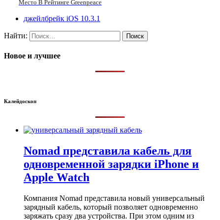
Место В Рейтинге Greenpeace
джейлбрейк iOS 10.3.1
Найти:
Новое и лучшее
Калейдоскоп
Nomad представила кабель для
одновременной зарядки iPhone и
Apple Watch
Компания Nomad представила новый универсальный
зарядный кабель, который позволяет одновременно
заряжать сразу два устройства. При этом одним из