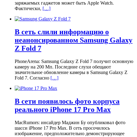
заряжаемых гаджетов может быть Apple Watch.
Фактически,
[…]
В сеть слили информацию о
неанонсированном Samsung Galaxy
Z Fold 7
PhoneArena: Samsung Galaxy Z Fold 7 получит основную
камеру на 200 Мп. Последние слухи обещают
значительное обновление камеры в Samsung Galaxy Z
Fold 7. Согласно
[…]
В сети появилось фото корпуса
реального iPhone 17 Pro Max
MacRumors: инсайдер Маджин Бу опубликовал фото
шасси iPhone 17 Pro Max. В сеть просочилось
изображение, предположительно демонстрирующее