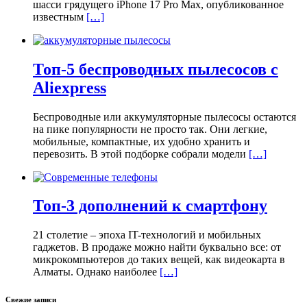
шасси грядущего iPhone 17 Pro Max, опубликованное
известным
[…]
Топ-5 беспроводных пылесосов с
Aliexpress
Беспроводные или аккумуляторные пылесосы остаются
на пике популярности не просто так. Они легкие,
мобильные, компактные, их удобно хранить и
перевозить. В этой подборке собрали модели
[…]
Топ-3 дополнений к смартфону
21 столетие – эпоха IT-технологий и мобильных
гаджетов. В продаже можно найти буквально все: от
микрокомпьютеров до таких вещей, как видеокарта в
Алматы. Однако наиболее
[…]
Свежие записи